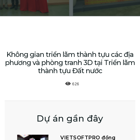
Không gian triển lãm thành tựu các địa
phương và phòng tranh 3D tại Triển lãm
thành tựu Đất nước
626
Dự án gần đây
VIETSOFTPRO đồng