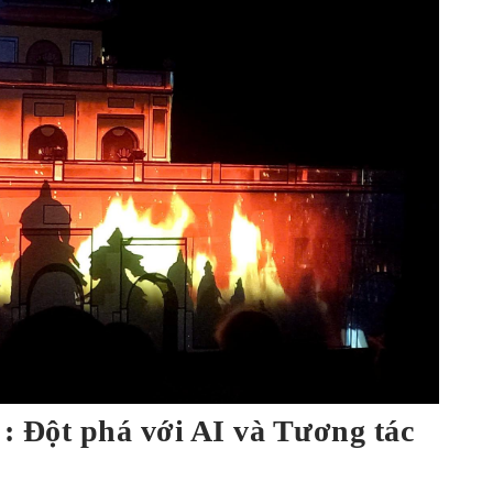
": Đột phá với AI và Tương tác