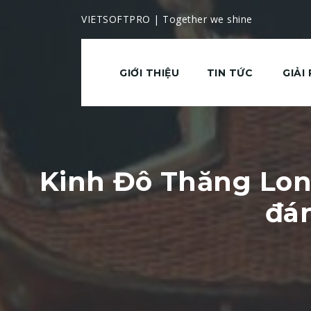
VIETSOFTPRO | Together we shine
GIỚI THIỆU
TIN TỨC
GIẢI
Kinh Đô Thăng Lon
đá