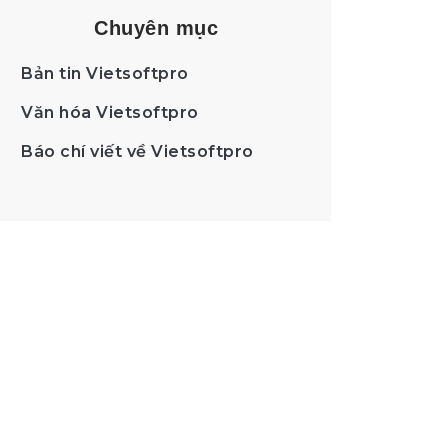
Chuyên mục
Bản tin Vietsoftpro
Văn hóa Vietsoftpro
Báo chí viết về Vietsoftpro