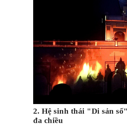
2. Hệ sinh thái "Di sản số
đa chiều