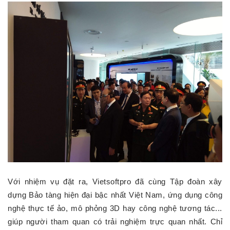
Với nhiệm vụ đặt ra, Vietsoftpro đã cùng Tập đoàn xây
dựng Bảo tàng hiện đại bậc nhất Việt Nam, ứng dụng công
nghệ thực tế ảo, mô phỏng 3D hay công nghệ tương tác...
giúp người tham quan có trải nghiệm trực quan nhất. Chỉ