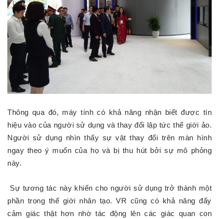
Thông qua đó, máy tính có khả năng nhận biết được tín
hiệu vào của người sử dụng và thay đổi lập tức thế giới ảo.
Người sử dụng nhìn thấy sự vật thay đổi trên màn hình
ngay theo ý muốn của họ và bị thu hút bởi sự mô phỏng
này.
Sự tương tác này khiến cho người sử dụng trở thành một
phần trong thế giới nhân tạo. VR cũng có khả năng đẩy
cảm giác thật hơn nhờ tác động lên các giác quan con