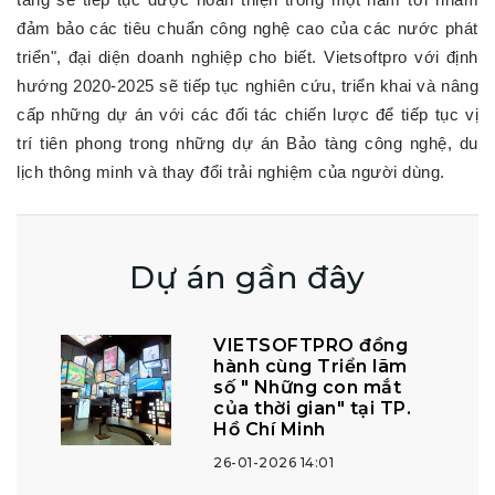
đảm bảo các tiêu chuẩn công nghệ cao của các nước phát
triển", đại diện doanh nghiệp cho biết. Vietsoftpro với định
hướng 2020-2025 sẽ tiếp tục nghiên cứu, triển khai và nâng
cấp những dự án với các đối tác chiến lược để tiếp tục vị
trí tiên phong trong những dự án Bảo tàng công nghệ, du
lịch thông minh và thay đổi trải nghiệm của người dùng.
Dự án gần đây
VIETSOFTPRO đồng
hành cùng Triển lãm
số " Những con mắt
của thời gian" tại TP.
Hồ Chí Minh
26-01-2026 14:01