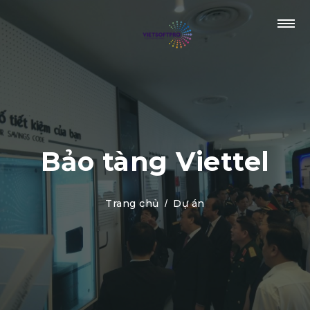
Bảo tàng Viettel
Trang chủ
Dự án