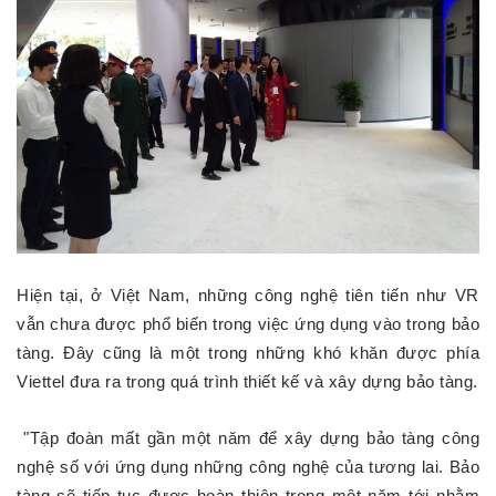
Hiện tại, ở Việt Nam, những công nghệ tiên tiến như VR
vẫn chưa được phổ biến trong việc ứng dụng vào trong bảo
tàng. Đây cũng là một trong những khó khăn được phía
Viettel đưa ra trong quá trình thiết kế và xây dựng bảo tàng.
"Tập đoàn mất gần một năm để xây dựng bảo tàng công
nghệ số với ứng dụng những công nghệ của tương lai. Bảo
tàng sẽ tiếp tục được hoàn thiện trong một năm tới nhằm