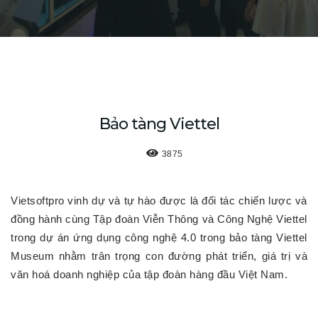
Bảo tàng Viettel
3875
Vietsoftpro vinh dự và tự hào được là đối tác chiến lược và
đồng hành cùng Tập đoàn Viễn Thông và Công Nghệ Viettel
trong dự án ứng dụng công nghệ 4.0 trong bảo tàng Viettel
Museum nhằm trân trọng con đường phát triển, giá trị và
văn hoá doanh nghiệp của tập đoàn hàng đầu Việt Nam.