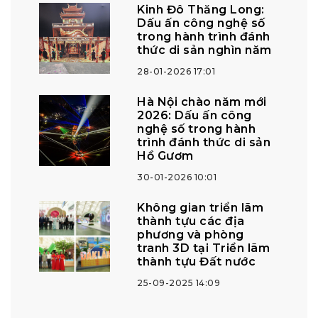
Kinh Đô Thăng Long:
Dấu ấn công nghệ số
trong hành trình đánh
thức di sản nghìn năm
28-01-2026 17:01
Hà Nội chào năm mới
2026: Dấu ấn công
nghệ số trong hành
trình đánh thức di sản
Hồ Gươm
30-01-2026 10:01
Không gian triển lãm
thành tựu các địa
phương và phòng
tranh 3D tại Triển lãm
thành tựu Đất nước
25-09-2025 14:09