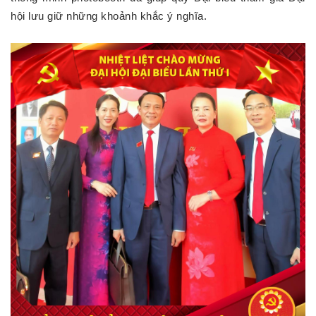
hội lưu giữ những khoảnh khắc ý nghĩa.