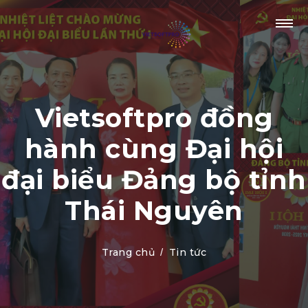
Vietsoftpro đồng
hành cùng Đại hội
đại biểu Đảng bộ tỉnh
Thái Nguyên
Trang chủ
Tin tức