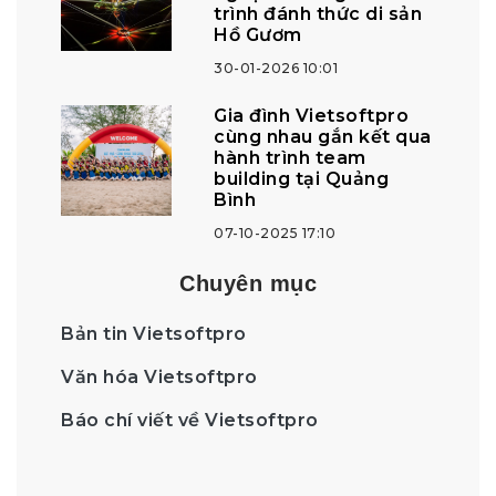
trình đánh thức di sản
Hồ Gươm
30-01-2026 10:01
Gia đình Vietsoftpro
cùng nhau gắn kết qua
hành trình team
building tại Quảng
Bình
07-10-2025 17:10
Chuyên mục
Bản tin Vietsoftpro
Văn hóa Vietsoftpro
Báo chí viết về Vietsoftpro