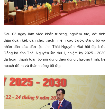
Sau 02 ngày làm việc khẩn trương, nghiêm túc, với tinh
thần đoàn kết, dân chủ, trách nhiệm cao trước Đảng bộ và
nhân dân các dân tộc tỉnh Thái Nguyên, Đại hội đại biểu
Đảng bộ tỉnh Thái Nguyên lần thứ I, nhiệm kỳ 2025 - 2030
đã hoàn thành toàn bộ nội dung theo đúng chương trình, kế
hoạch đề ra và thành công tốt đẹp.