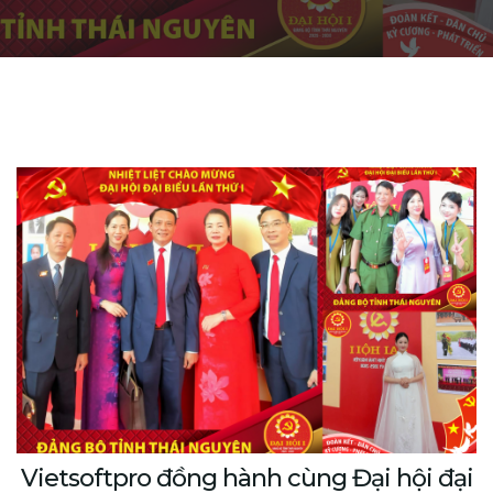
Vietsoftpro đồng hành cùng Đại hội đại